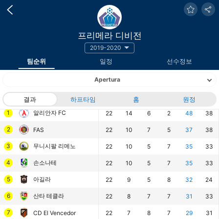
프리메라 디비전
2019-2020
팀순위
일정
선수정보
Apertura
랭킹
팀
결과
하프타임
경기
승
홈
무
패
원정
승점
득점
1
알리안자 FC
22
14
6
2
48
38
2
FAS
22
10
7
5
37
38
3
무니시팔 리메노
22
10
5
7
35
33
4
손소나테
22
10
5
7
35
33
5
아길라
22
9
5
8
32
24
6
산타 테클라
22
8
7
7
31
33
7
CD El Vencedor
22
7
8
7
29
31