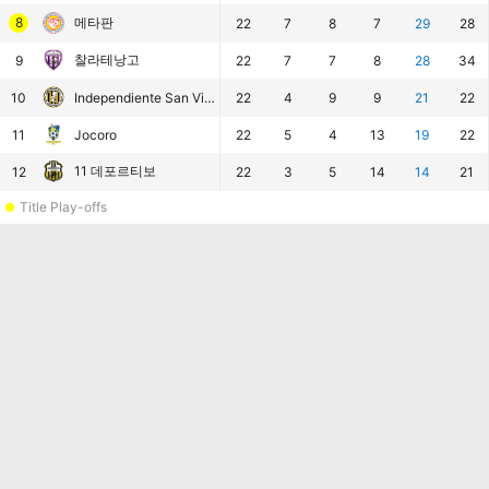
8
메타판
22
7
8
7
29
28
찰라테낭고
9
22
7
7
8
28
34
10
Independiente San Vicente
22
4
9
9
21
22
11
Jocoro
22
5
4
13
19
22
11 데포르티보
12
22
3
5
14
14
21
Title Play-offs