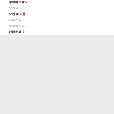
쿠웨이트 U17
오만 U17
오만 U17
1
카타르 U17
쿠웨이트 U17
카타르 U17