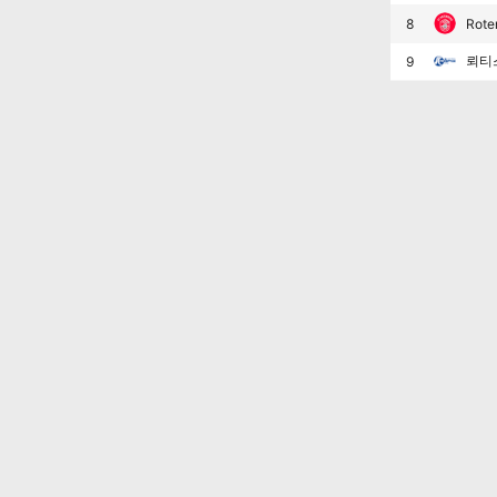
8
Rote
뢰티
9